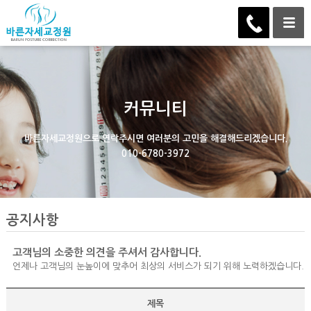
커뮤니티
바른자세교정원으로 연락주시면 여러분의 고민을 해결해드리겠습니다.
010-6780-3972
공지사항
고객님의 소중한 의견을 주셔서 감사합니다.
언제나 고객님의 눈높이에 맞추어 최상의 서비스가 되기 위해 노력하겠습니다.
제목